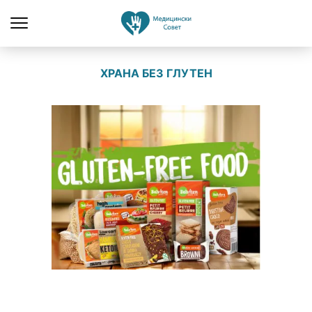
ХРАНА БЕЗ ГЛУТЕН