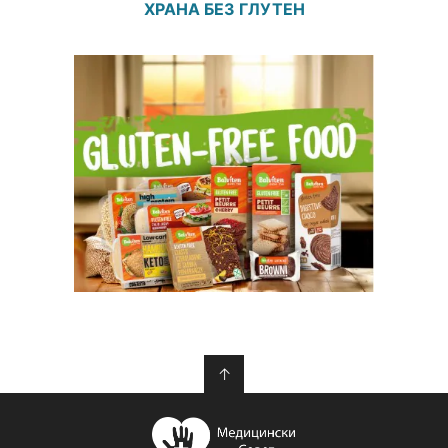
ХРАНА БЕЗ ГЛУТЕН
↑